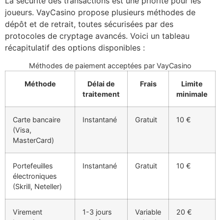
La sécurité des transactions est une priorité pour les
joueurs. VayCasino propose plusieurs méthodes de
dépôt et de retrait, toutes sécurisées par des
protocoles de cryptage avancés. Voici un tableau
récapitulatif des options disponibles :
Méthodes de paiement acceptées par VayCasino
Méthode
Délai de
Frais
Limite
traitement
minimale
Carte bancaire
Instantané
Gratuit
10 €
(Visa,
MasterCard)
Portefeuilles
Instantané
Gratuit
10 €
électroniques
(Skrill, Neteller)
Virement
1-3 jours
Variable
20 €