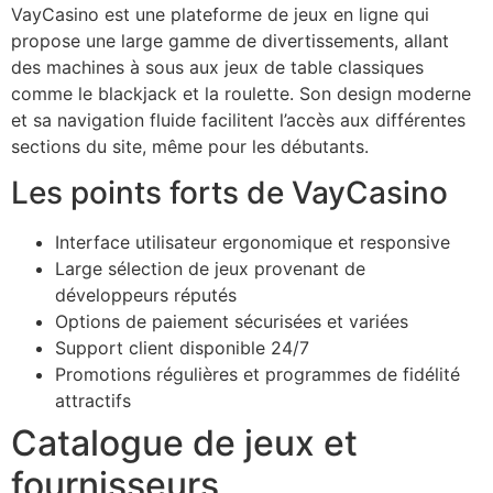
VayCasino est une plateforme de jeux en ligne qui
propose une large gamme de divertissements, allant
des machines à sous aux jeux de table classiques
comme le blackjack et la roulette. Son design moderne
et sa navigation fluide facilitent l’accès aux différentes
sections du site, même pour les débutants.
Les points forts de VayCasino
Interface utilisateur ergonomique et responsive
Large sélection de jeux provenant de
développeurs réputés
Options de paiement sécurisées et variées
Support client disponible 24/7
Promotions régulières et programmes de fidélité
attractifs
Catalogue de jeux et
fournisseurs