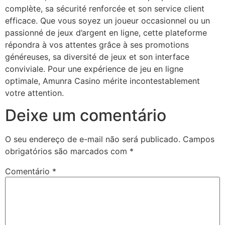
complète, sa sécurité renforcée et son service client
efficace. Que vous soyez un joueur occasionnel ou un
passionné de jeux d’argent en ligne, cette plateforme
répondra à vos attentes grâce à ses promotions
généreuses, sa diversité de jeux et son interface
conviviale. Pour une expérience de jeu en ligne
optimale, Amunra Casino mérite incontestablement
votre attention.
Deixe um comentário
O seu endereço de e-mail não será publicado.
Campos
obrigatórios são marcados com
*
Comentário
*