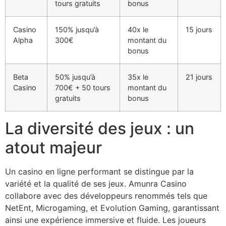
tours gratuits
bonus
Casino
150% jusqu’à
40x le
15 jours
Alpha
300€
montant du
bonus
Beta
50% jusqu’à
35x le
21 jours
Casino
700€ + 50 tours
montant du
gratuits
bonus
La diversité des jeux : un
atout majeur
Un casino en ligne performant se distingue par la
variété et la qualité de ses jeux. Amunra Casino
collabore avec des développeurs renommés tels que
NetEnt, Microgaming, et Evolution Gaming, garantissant
ainsi une expérience immersive et fluide. Les joueurs