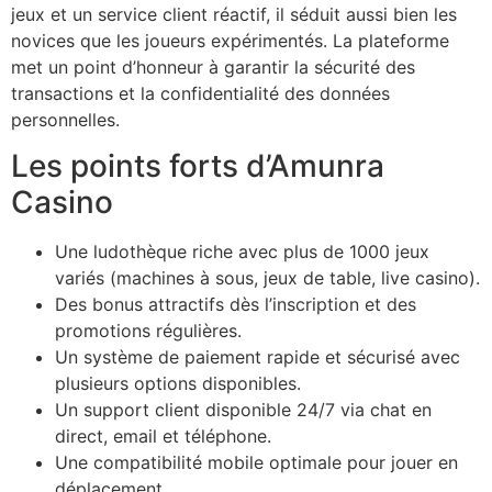
jeux et un service client réactif, il séduit aussi bien les
novices que les joueurs expérimentés. La plateforme
met un point d’honneur à garantir la sécurité des
transactions et la confidentialité des données
personnelles.
Les points forts d’Amunra
Casino
Une ludothèque riche avec plus de 1000 jeux
variés (machines à sous, jeux de table, live casino).
Des bonus attractifs dès l’inscription et des
promotions régulières.
Un système de paiement rapide et sécurisé avec
plusieurs options disponibles.
Un support client disponible 24/7 via chat en
direct, email et téléphone.
Une compatibilité mobile optimale pour jouer en
déplacement.