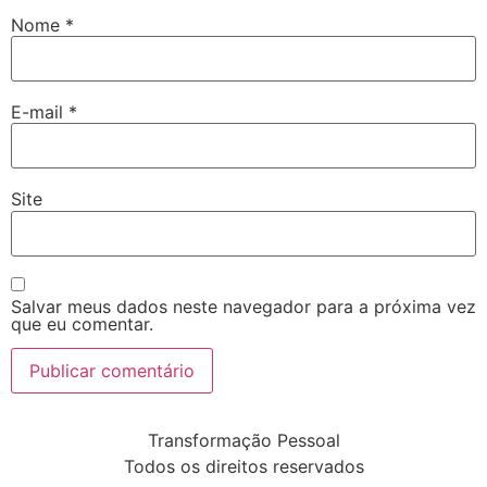
Nome
*
E-mail
*
Site
Salvar meus dados neste navegador para a próxima vez
que eu comentar.
Transformação Pessoal
Todos os direitos reservados